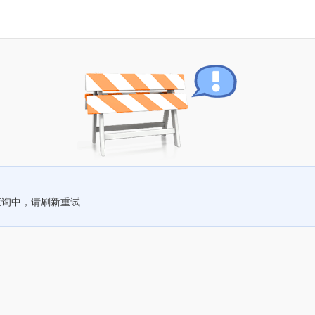
查询中，请刷新重试