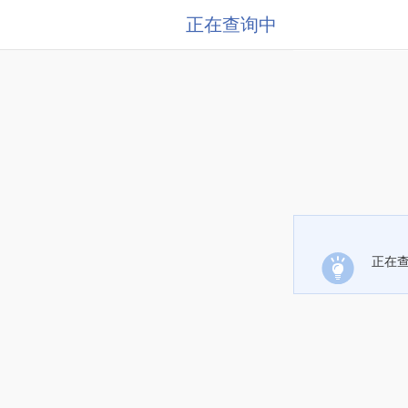
正在查询中
正在