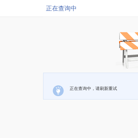
正在查询中
正在查询中，请刷新重试