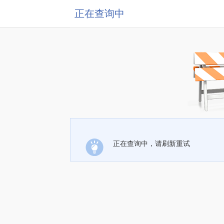
正在查询中
正在查询中，请刷新重试