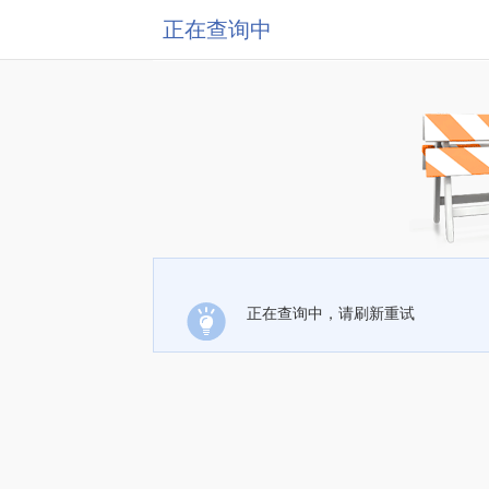
正在查询中
正在查询中，请刷新重试