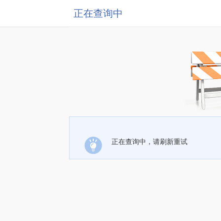
正在查询中
正在查询中，请刷新重试