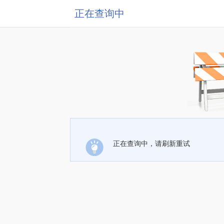
正在查询中
正在查询中，请刷新重试